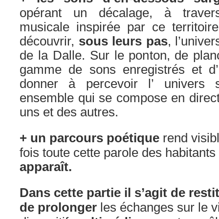
opérant un décalage, à traver
musicale inspirée par ce territoire
découvrir,
sous leurs pas
, l’unive
de la Dalle. Sur le ponton, de pla
gamme de sons enregistrés et d
donner à percevoir l’ univers s
ensemble qui se compose en direct
uns et des autres.
+ un parcours poétique
rend visib
fois toute cette parole des habitants
apparaît.
Dans cette partie il s’agit de resti
de prolonger
les échanges sur le 