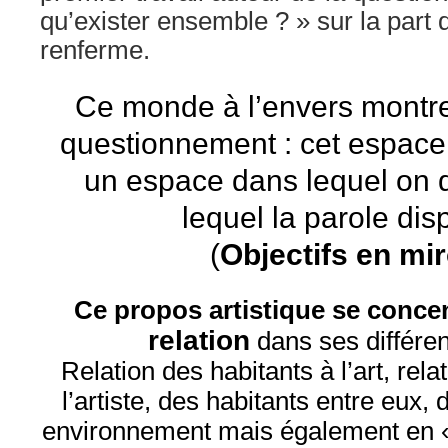
qu’exister ensemble ? » sur la part
renferme.
Ce monde à l’envers montre
questionnement : cet espace 
un espace dans lequel on d
lequel la parole dis
(
Objectifs en mir
Ce propos artistique se conce
relation
dans ses différe
Relation des habitants à l’art, rela
l’artiste, des habitants entre eux, 
environnement mais également en « 