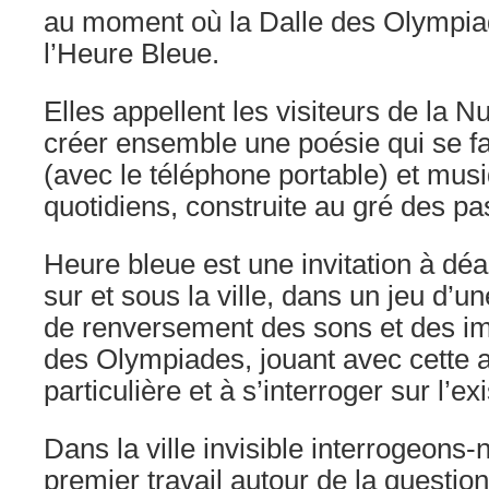
au moment où la Dalle des Olympia
l’Heure Bleue.
Elles appellent les visiteurs de la N
créer ensemble une poésie qui se f
(avec le téléphone portable) et mus
quotidiens, construite au gré des p
Heure bleue est une invitation à dé
sur et sous la ville, dans un jeu d’un
de renversement des sons et des im
des Olympiades, jouant avec cette a
particulière et à s’interroger sur l’e
Dans la ville invisible interrogeons-
premier travail autour de la question