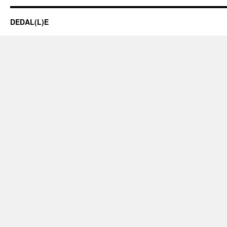
DEDAL(L)E