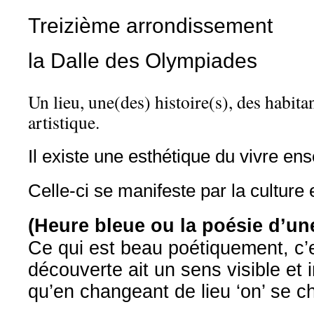
Treizième arrondissement
la Dalle des Olympiades
Un lieu, une(des) histoire(s), des habitan
artistique.
Il existe une esthétique du vivre en
Celle-ci se manifeste par la culture 
(Heure bleue ou la poésie d’une
Ce qui est beau poétiquement, c
découverte ait un sens visible et i
qu’en changeant de lieu ‘on’ se c