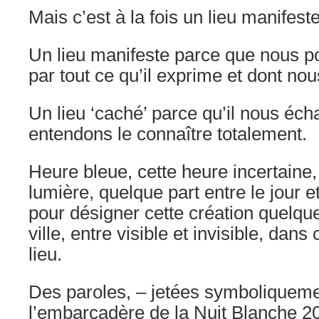
Mais c’est à la fois un lieu manifeste 
Un lieu manifeste parce que nous pou
par tout ce qu’il exprime et dont no
Un lieu ‘caché’ parce qu’il nous é
entendons le connaître totalement.
Heure bleue, cette heure incertaine
lumière, quelque part entre le jour et
pour désigner cette création quelque
ville, entre visible et invisible, dans
lieu.
Des paroles, – jetées symboliqueme
l’embarcadère de la Nuit Blanche 20