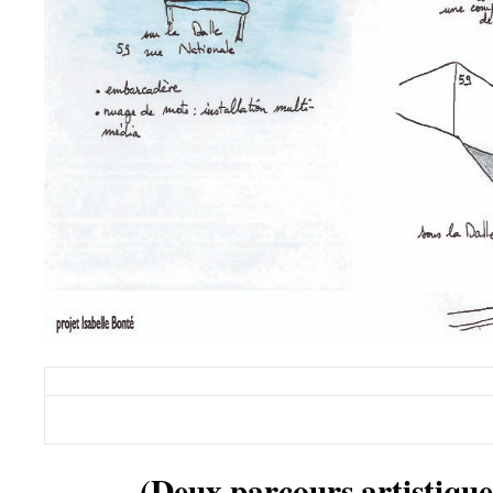
(Deux parcours artistique