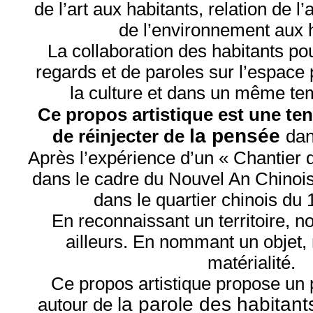
de l’art aux habitants, relation de l’
de l’environnement aux h
La collaboration des habitants po
regards et de paroles sur l’espace p
la culture et dans un même tem
Ce propos artistique est une ten
la pensée
de réinjecter de
dan
Après l’expérience d’un « Chantier 
dans le cadre du Nouvel An Chinois,
dans le quartier chinois du 
En reconnaissant un territoire, n
ailleurs. En nommant un objet,
matérialité.
Ce propos artistique propose un 
la parole des habitant
autour de