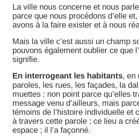
La ville nous concerne et nous parle 
parce que nous procédons d’elle et
avons à la faire exister et à nous réa
Mais la ville c’est aussi un champ so
pouvons également oublier ce que l’
signifie.
En interrogeant les habitants
, en 
paroles, les rues, les façades, la da
muettes : non point parce qu’elles t
message venu d’ailleurs, mais parce
témoins de l’histoire individuelle et 
à travers cette parole ; ce lieu a créé
espace ; il l’a façonné.