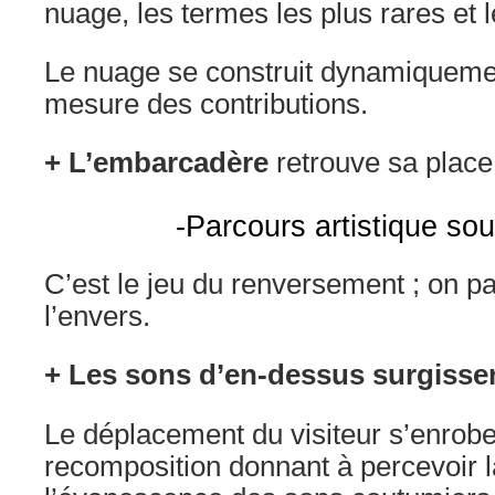
nuage, les termes les plus rares et
Le nuage se construit dynamiquemen
mesure des contributions.
+ L’embarcadère
retrouve sa place
-Parcours artistique
so
C’est le jeu du renversement ; on pa
l’envers.
+ Les sons d’en-dessus surgisse
Le déplacement du visiteur s’enrob
recomposition donnant à percevoir